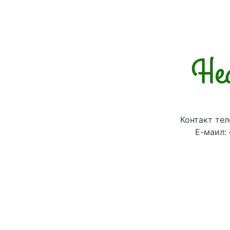
Контакт тел
Е-маил: